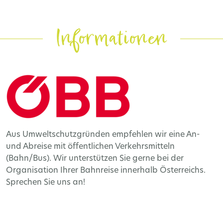
Informationen
Aus Umweltschutzgründen empfehlen wir eine An-
und Abreise mit öffentlichen Verkehrsmitteln
(Bahn/Bus). Wir unterstützen Sie gerne bei der
Organisation Ihrer Bahnreise innerhalb Österreichs.
Sprechen Sie uns an!