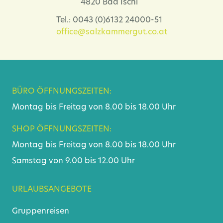
4820 Bad Ischl
Tel.: 0043 (0)6132 24000-51
office@salzkammergut.co.at
BÜRO ÖFFNUNGSZEITEN:
Montag bis Freitag von 8.00 bis 18.00 Uhr
SHOP ÖFFNUNGSZEITEN:
Montag bis Freitag von 8.00 bis 18.00 Uhr
Samstag von 9.00 bis 12.00 Uhr
URLAUBSANGEBOTE
Gruppenreisen