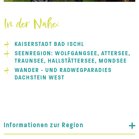
In der Nähe:
KAISERSTADT BAD ISCHL
SEENREGION: WOLFGANGSEE, ATTERSEE,
TRAUNSEE, HALLSTÄTTERSEE, MONDSEE
WANDER - UND RADWEGPARADIES
DACHSTEIN WEST
Informationen zur Region