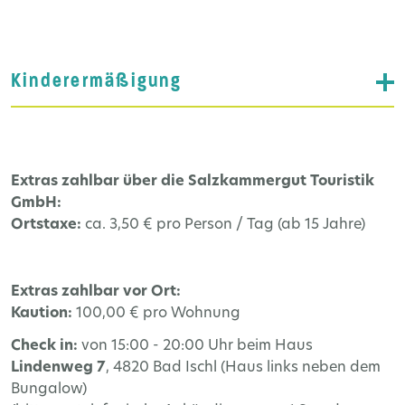
Kinderermäßigung
Extras zahlbar über die Salzkammergut Touristik
GmbH:
Ortstaxe:
ca. 3,50 € pro Person / Tag (ab 15 Jahre)
Extras zahlbar vor Ort:
Kaution:
100,00 € pro Wohnung
Check in:
von 15:00 - 20:00 Uhr beim Haus
Lindenweg 7
, 4820 Bad Ischl (Haus links neben dem
Bungalow)