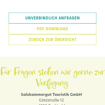
UNVERBINDLICH ANFRAGEN
PDF DOWNLOAD
ZURÜCK ZUR ÜBERSICHT
Für Fragen stehen wir gerne zur
Verfügung.
Salzkammergut Touristik GmbH
Götzstraße 12