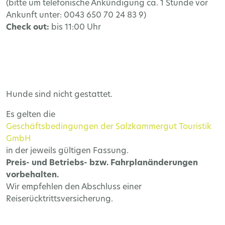
(bitte um telefonische Ankündigung ca. 1 Stunde vor
Ankunft unter: 0043 650 70 24 83 9)
Check out:
bis 11:00 Uhr
Hunde sind nicht gestattet.
Es gelten die
Geschäftsbedingungen der Salzkammergut Touristik
GmbH
in der jeweils gültigen Fassung.
Preis- und Betriebs- bzw. Fahrplanänderungen
vorbehalten.
Wir empfehlen den Abschluss einer
Reiserücktrittsversicherung.