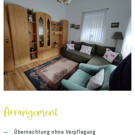
Arrangement
—
Übernachtung ohne Verpflegung