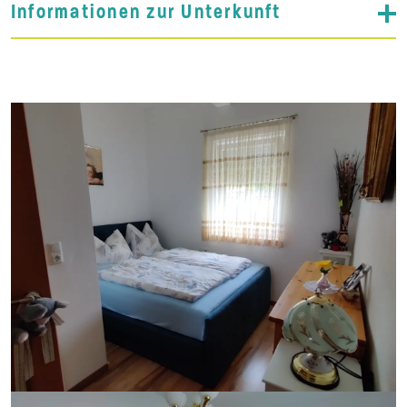
Informationen zur Unterkunft