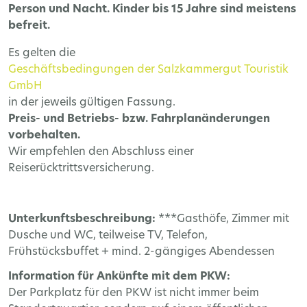
Person und Nacht. Kinder bis 15 Jahre sind meistens
befreit.
Es gelten die
Geschäftsbedingungen der Salzkammergut Touristik
GmbH
in der jeweils gültigen Fassung.
Preis- und Betriebs- bzw. Fahrplanänderungen
vorbehalten.
Wir empfehlen den Abschluss einer
Reiserücktrittsversicherung.
Unterkunftsbeschreibung:
***Gasthöfe, Zimmer mit
Dusche und WC, teilweise TV, Telefon,
Frühstücksbuffet + mind. 2-gängiges Abendessen
Information für Ankünfte mit dem PKW:
Der Parkplatz für den PKW ist nicht immer beim