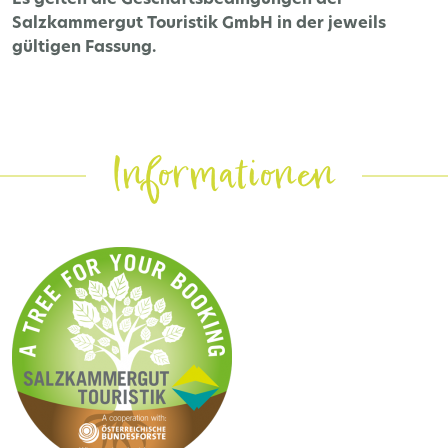
Salzkammergut Touristik GmbH in der jeweils
gültigen Fassung.
Informationen