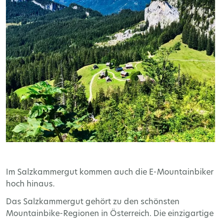
Im Salzkammergut kommen auch die E-Mountainbiker
hoch hinaus.
Das Salzkammergut gehört zu den schönsten
Mountainbike-Regionen in Österreich. Die einzigartige