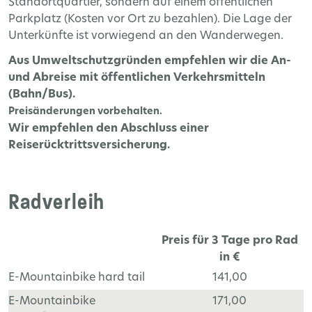
Standortquartier, sondern auf einem öffentlichen
Parkplatz (Kosten vor Ort zu bezahlen). Die Lage der
Unterkünfte ist vorwiegend an den Wanderwegen.
Aus Umweltschutzgründen empfehlen wir die An-
und Abreise mit öffentlichen Verkehrsmitteln
(Bahn/Bus).
Preisänderungen vorbehalten.
Wir empfehlen den Abschluss einer
Reiserücktrittsversicherung.
Radverleih
Preis für 3 Tage pro Rad
in €
E-Mountainbike hard tail
141,00
E-Mountainbike
171,00