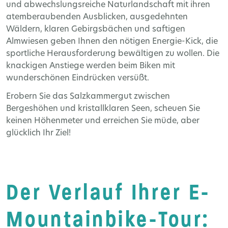
und abwechslungsreiche Naturlandschaft mit ihren
atemberaubenden Ausblicken, ausgedehnten
Wäldern, klaren Gebirgsbächen und saftigen
Almwiesen geben Ihnen den nötigen Energie-Kick, die
sportliche Herausforderung bewältigen zu wollen. Die
knackigen Anstiege werden beim Biken mit
wunderschönen Eindrücken versüßt.
Erobern Sie das Salzkammergut zwischen
Bergeshöhen und kristallklaren Seen, scheuen Sie
keinen Höhenmeter und erreichen Sie müde, aber
glücklich Ihr Ziel!
Der Verlauf Ihrer E-
Mountainbike-Tour: