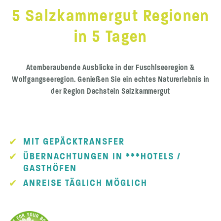
5 Salzkammergut Regionen
in 5 Tagen
Atemberaubende Ausblicke in der Fuschlseeregion &
Wolfgangseeregion. Genießen Sie ein echtes Naturerlebnis in
der Region Dachstein Salzkammergut
MIT GEPÄCKTRANSFER
ÜBERNACHTUNGEN IN ***HOTELS /
GASTHÖFEN
ANREISE TÄGLICH MÖGLICH