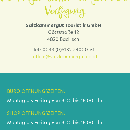
Verfügung.
Salzkammergut Touristik GmbH
Götzstraße 12
4820 Bad Ischl
Tel.: 0043 (0)6132 24000-51
office@salzkammergut.co.at
BÜRO ÖFFNUNGSZEITEN:
Montag bis Freitag von 8.00 bis 18.00 Uhr
SHOP ÖFFNUNGSZEITEN:
Montag bis Freitag von 8.00 bis 18.00 Uhr