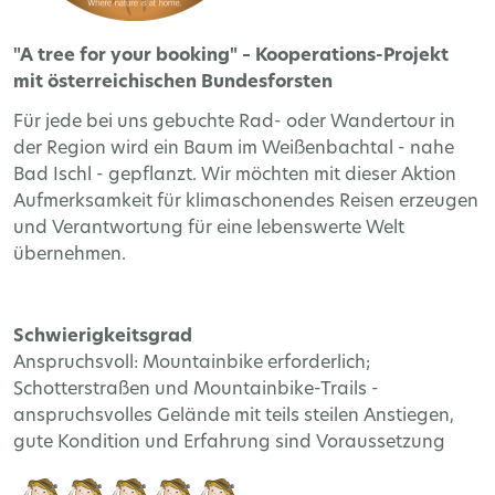
"A tree for your booking" – Kooperations-Projekt
mit österreichischen Bundesforsten
Für jede bei uns gebuchte Rad- oder Wandertour in
der Region wird ein Baum im Weißenbachtal - nahe
Bad Ischl - gepflanzt. Wir möchten mit dieser Aktion
Aufmerksamkeit für klimaschonendes Reisen erzeugen
und Verantwortung für eine lebenswerte Welt
übernehmen.
Schwierigkeitsgrad
Anspruchsvoll: Mountainbike erforderlich;
Schotterstraßen und Mountainbike-Trails -
anspruchsvolles Gelände mit teils steilen Anstiegen,
gute Kondition und Erfahrung sind Voraussetzung