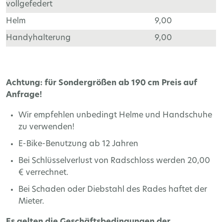
vollgefedert
Helm
9,00
Handyhalterung
9,00
Achtung: für Sondergrößen ab 190 cm Preis auf
Anfrage!
Wir empfehlen unbedingt Helme und Handschuhe
zu verwenden!
E-Bike-Benutzung ab 12 Jahren
Bei Schlüsselverlust von Radschloss werden 20,00
€ verrechnet.
Bei Schaden oder Diebstahl des Rades haftet der
Mieter.
Es gelten die Geschäftsbedingungen der