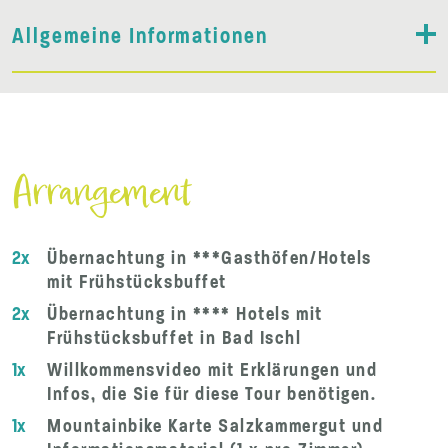
Allgemeine Informationen
Arrangement
2x
Übernachtung in ***Gasthöfen/Hotels
mit Frühstücksbuffet
2x
Übernachtung in **** Hotels mit
Frühstücksbuffet in Bad Ischl
1x
Willkommensvideo mit Erklärungen und
Infos, die Sie für diese Tour benötigen.
1x
Mountainbike Karte Salzkammergut und