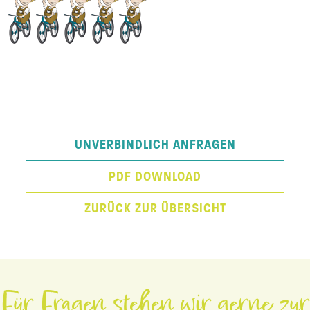
UNVERBINDLICH ANFRAGEN
PDF DOWNLOAD
ZURÜCK ZUR ÜBERSICHT
Für Fragen stehen wir gerne zur