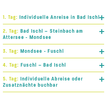
1. Tag:
Individuelle Anreise in Bad Ischl
2. Tag:
Bad Ischl – Steinbach am
Attersee - Mondsee
3. Tag:
Mondsee - Fuschl
4. Tag:
Fuschl – Bad Ischl
5. Tag:
Individuelle Abreise oder
Zusatznächte buchbar