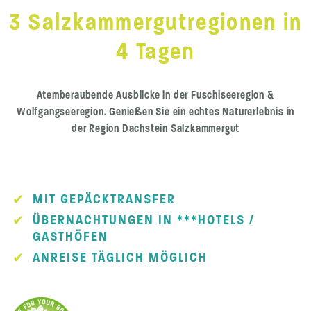
3 Salzkammergutregionen in
4 Tagen
Atemberaubende Ausblicke in der Fuschlseeregion &
Wolfgangseeregion. Genießen Sie ein echtes Naturerlebnis in
der Region Dachstein Salzkammergut
MIT GEPÄCKTRANSFER
ÜBERNACHTUNGEN IN ***HOTELS /
GASTHÖFEN
ANREISE TÄGLICH MÖGLICH