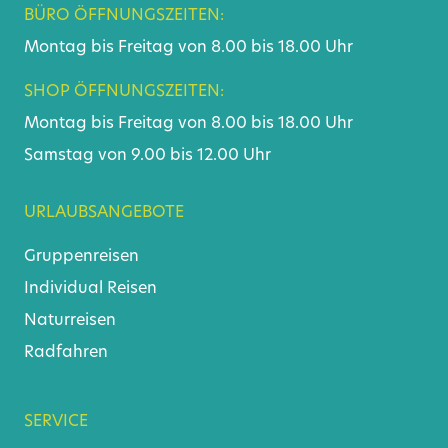
BÜRO ÖFFNUNGSZEITEN:
Montag bis Freitag von 8.00 bis 18.00 Uhr
SHOP ÖFFNUNGSZEITEN:
Montag bis Freitag von 8.00 bis 18.00 Uhr
Samstag von 9.00 bis 12.00 Uhr
URLAUBSANGEBOTE
Gruppenreisen
Individual Reisen
Naturreisen
Radfahren
SERVICE