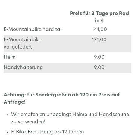
Preis für 3 Tage pro Rad
in €
E-Mountainbike hard tail
141,00
E-Mountainbike
171,00
vollgefedert
Helm
9,00
Handyhalterung
9,00
Achtung: für Sondergrößen ab 190 cm Preis auf
Anfrage!
Wir empfehlen unbedingt Helme und Handschuhe
zu verwenden!
E-Bike-Benutzung ab 12 Jahren