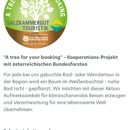
"A tree for your booking" – Kooperations-Projekt
mit österreichischen Bundesforsten
Für jede bei uns gebuchte Rad- oder Wandertour in
der Region wird ein Baum im Weißenbachtal - nahe
Bad Ischl - gepflanzt. Wir möchten mit dieser Aktion
Aufmerksamkeit für klimaschonendes Reisen erzeugen
und Verantwortung für eine lebenswerte Welt
übernehmen.