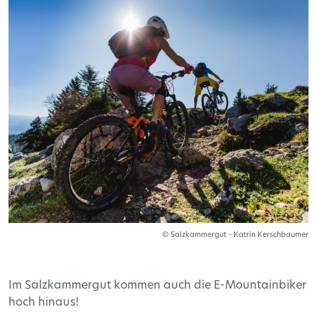
© Salzkammergut - Katrin Kerschbaumer
Im Salzkammergut kommen auch die E-Mountainbiker
hoch hinaus!