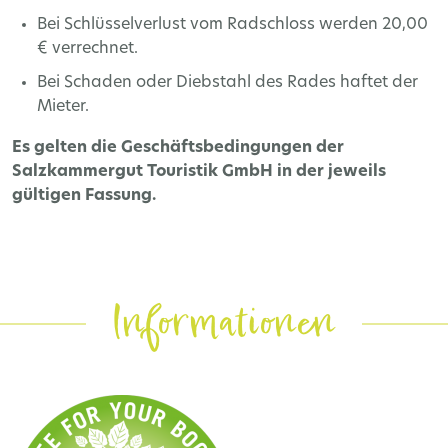
Bei Schlüsselverlust vom Radschloss werden 20,00
€ verrechnet.
Bei Schaden oder Diebstahl des Rades haftet der
Mieter.
Es gelten die Geschäftsbedingungen der
Salzkammergut Touristik GmbH in der jeweils
gültigen Fassung.
Informationen