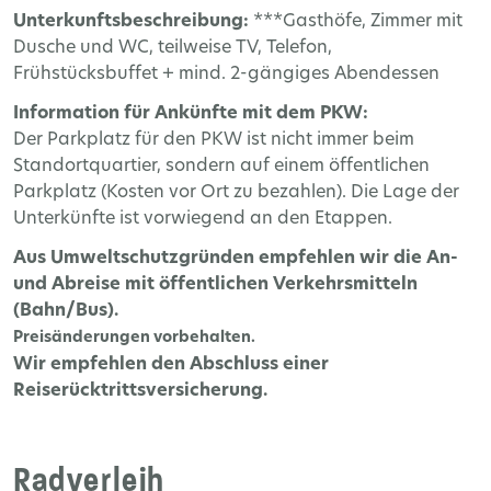
Unterkunftsbeschreibung:
***Gasthöfe, Zimmer mit
Dusche und WC, teilweise TV, Telefon,
Frühstücksbuffet + mind. 2-gängiges Abendessen
Information für Ankünfte mit dem PKW:
Der Parkplatz für den PKW ist nicht immer beim
Standortquartier, sondern auf einem öffentlichen
Parkplatz (Kosten vor Ort zu bezahlen). Die Lage der
Unterkünfte ist vorwiegend an den Etappen.
Aus Umweltschutzgründen empfehlen wir die An-
und Abreise mit öffentlichen Verkehrsmitteln
(Bahn/Bus).
Preisänderungen vorbehalten.
Wir empfehlen den Abschluss einer
Reiserücktrittsversicherung.
Radverleih