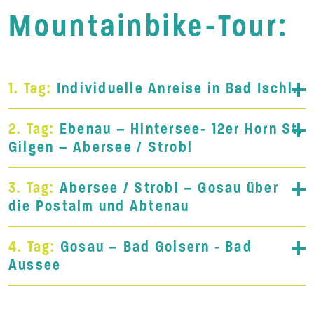
Mountainbike-Tour:
1. Tag:
Individuelle Anreise in Bad Ischl.
2. Tag:
Ebenau – Hintersee- 12er Horn St.
Gilgen – Abersee / Strobl
3. Tag:
Abersee / Strobl – Gosau über
die Postalm und Abtenau
4. Tag:
Gosau – Bad Goisern - Bad
Aussee