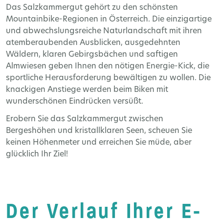
Das Salzkammergut gehört zu den schönsten
Mountainbike-Regionen in Österreich. Die einzigartige
und abwechslungsreiche Naturlandschaft mit ihren
atemberaubenden Ausblicken, ausgedehnten
Wäldern, klaren Gebirgsbächen und saftigen
Almwiesen geben Ihnen den nötigen Energie-Kick, die
sportliche Herausforderung bewältigen zu wollen. Die
knackigen Anstiege werden beim Biken mit
wunderschönen Eindrücken versüßt.
Erobern Sie das Salzkammergut zwischen
Bergeshöhen und kristallklaren Seen, scheuen Sie
keinen Höhenmeter und erreichen Sie müde, aber
glücklich Ihr Ziel!
Der Verlauf Ihrer E-