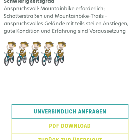
Schwierigkeitsgrad
Anspruchsvoll: Mountainbike erforderlich;
Schotterstraßen und Mountainbike-Trails -
anspruchsvolles Gelände mit teils steilen Anstiegen,
gute Kondition und Erfahrung sind Voraussetzung
UNVERBINDLICH ANFRAGEN
PDF DOWNLOAD