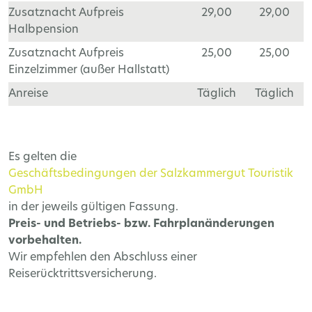
Zusatznacht Aufpreis
29,00
29,00
Halbpension
Zusatznacht Aufpreis
25,00
25,00
Einzelzimmer (außer Hallstatt)
Anreise
Täglich
Täglich
Es gelten die
Geschäftsbedingungen der Salzkammergut Touristik
GmbH
in der jeweils gültigen Fassung.
Preis- und Betriebs- bzw. Fahrplanänderungen
vorbehalten.
Wir empfehlen den Abschluss einer
Reiserücktrittsversicherung.