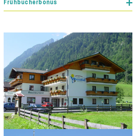
Frühbucherbonus