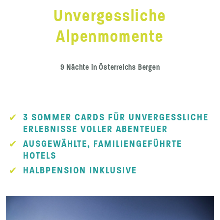
Unvergessliche
Alpenmomente
9 Nächte in Österreichs Bergen
3 SOMMER CARDS FÜR UNVERGESSLICHE
ERLEBNISSE VOLLER ABENTEUER
AUSGEWÄHLTE, FAMILIENGEFÜHRTE
HOTELS
HALBPENSION INKLUSIVE