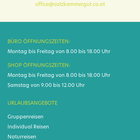
office@salzkammergut.co.at
BÜRO ÖFFNUNGSZEITEN:
Montag bis Freitag von 8.00 bis 18.00 Uhr
SHOP ÖFFNUNGSZEITEN:
Montag bis Freitag von 8.00 bis 18.00 Uhr
Samstag von 9.00 bis 12.00 Uhr
URLAUBSANGEBOTE
Gruppenreisen
Individual Reisen
Naturreisen