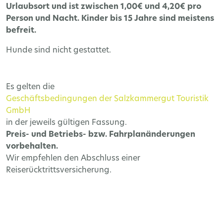
Urlaubsort und ist zwischen 1,00€ und 4,20€ pro
Person und Nacht. Kinder bis 15 Jahre sind meistens
befreit.
Hunde sind nicht gestattet.
Es gelten die
Geschäftsbedingungen der Salzkammergut Touristik
GmbH
in der jeweils gültigen Fassung.
Preis- und Betriebs- bzw. Fahrplanänderungen
vorbehalten.
Wir empfehlen den Abschluss einer
Reiserücktrittsversicherung.