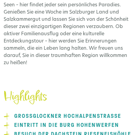
Seen – hier findet jeder sein persönliches Paradies.
Genießen Sie eine Woche im Salzburger Land und
Salzkammergut und lassen Sie sich von der Schönheit
dieser zwei einzigartigen Regionen verzaubern. Ob
aktiver Familienausflug oder eine kulturelle
Entdeckungstour – hier werden Sie Erinnerungen
sammeln, die ein Leben lang halten. Wir freuen uns
darauf, Sie in dieser traumhaften Region willkommen
zu heißen!
Highlights
GROSSGLOCKNER HOCHALPENSTRASSE
EINTRITT IN DIE BURG HOHENWERFEN
BESUCH DER DACHSTEIN RIESENEISHÖHLE