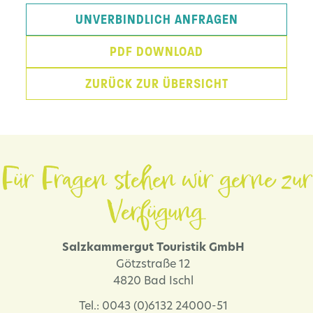
UNVERBINDLICH ANFRAGEN
PDF DOWNLOAD
ZURÜCK ZUR ÜBERSICHT
Für Fragen stehen wir gerne zur
Verfügung.
Salzkammergut Touristik GmbH
Götzstraße 12
4820 Bad Ischl
Tel.: 0043 (0)6132 24000-51