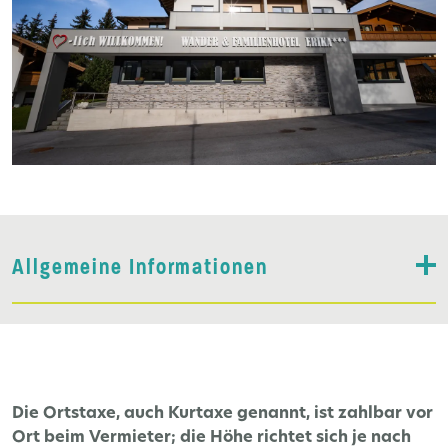
Allgemeine Informationen
Die Ortstaxe, auch Kurtaxe genannt, ist zahlbar vor
Ort beim Vermieter; die Höhe richtet sich je nach