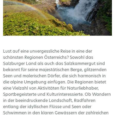
Lust auf eine unvergessliche Reise in eine der
schönsten Regionen Österreichs? Sowohl das
Salzburger Land als auch das Salzkammergut sind
bekannt für seine majestätischen Berge, glitzernden
Seen und malerischen Dörfer, die sich harmonisch in
die alpine Umgebung einfügen. Die Regionen bietet
eine Vielzahl von Aktivitäten für Naturliebhaber,
Sportbegeisterte und Kulturinteressierte. Ob Wandern
in der beeindruckende Landschaft, Radfahren
entlang der idyllischen Flüsse und Seen oder
Schwimmen in den klaren Gewässern der zahlreichen