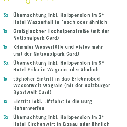
3x
Übernachtung inkl. Halbpension im 3*
Hotel Wasserfall in Fusch oder ähnlich
1x
Großglockner Hochalpenstraße (mit der
Nationalpark Card)
1x
Krimmler Wasserfälle und vieles mehr
(mit der Nationalpark Card)
3x
Übernachtung inkl. Halbpension im 3*
Hotel Erika in Wagrain oder ähnlich
1x
täglicher Eintritt in das Erlebnisbad
Wasserwelt Wagrain (mit der Salzburger
Sportwelt Card)
1x
Eintritt inkl. Liftfahrt in die Burg
Hohenwerfen
3x
Übernachtung inkl. Halbpension im 3*
Hotel Kirchenwirt in Gosau oder ähnlich