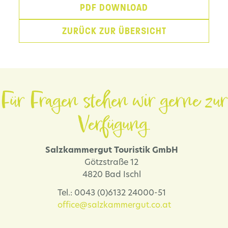
PDF DOWNLOAD
ZURÜCK ZUR ÜBERSICHT
Für Fragen stehen wir gerne zur
Verfügung.
Salzkammergut Touristik GmbH
Götzstraße 12
4820 Bad Ischl
Tel.: 0043 (0)6132 24000-51
office@salzkammergut.co.at