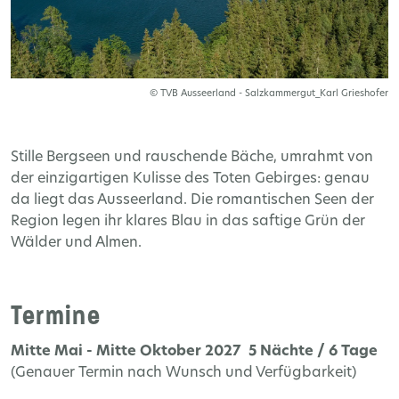
© TVB Ausseerland - Salzkammergut_Karl Grieshofer
Stille Bergseen und rauschende Bäche, umrahmt von
der einzigartigen Kulisse des Toten Gebirges: genau
da liegt das Ausseerland. Die romantischen Seen der
Region legen ihr klares Blau in das saftige Grün der
Wälder und Almen.
Termine
Mitte Mai - Mitte Oktober 2027 5 Nächte / 6 Tage
(Genauer Termin nach Wunsch und Verfügbarkeit)