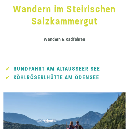
Wandern im Steirischen
Salzkammergut
Wandern & Radfahren
RUNDFAHRT AM ALTAUSSEER SEE
KÖHLRÖSERLHÜTTE AM ÖDENSEE