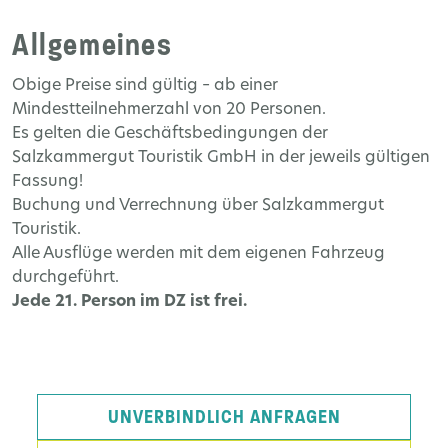
Allgemeines
Obige Preise sind gültig – ab einer
Mindestteilnehmerzahl von 20 Personen.
Es gelten die Geschäftsbedingungen der
Salzkammergut Touristik GmbH in der jeweils gültigen
Fassung!
Buchung und Verrechnung über Salzkammergut
Touristik.
Alle Ausflüge werden mit dem eigenen Fahrzeug
durchgeführt.
Jede 21. Person im DZ ist frei.
UNVERBINDLICH ANFRAGEN