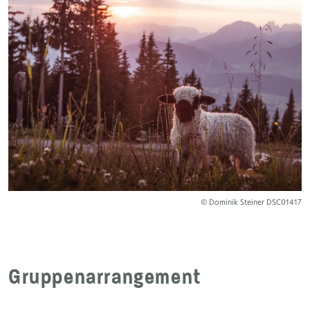
© Dominik Steiner DSC01417
Gruppenarrangement