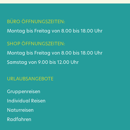
BÜRO ÖFFNUNGSZEITEN:
Montag bis Freitag von 8.00 bis 18.00 Uhr
SHOP ÖFFNUNGSZEITEN:
Montag bis Freitag von 8.00 bis 18.00 Uhr
Samstag von 9.00 bis 12.00 Uhr
URLAUBSANGEBOTE
Gruppenreisen
Individual Reisen
Naturreisen
Radfahren