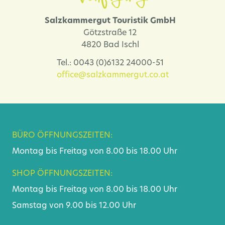
Salzkammergut Touristik GmbH
Götzstraße 12
4820 Bad Ischl
Tel.: 0043 (0)6132 24000-51
office@salzkammergut.co.at
BÜRO ÖFFNUNGSZEITEN:
Montag bis Freitag von 8.00 bis 18.00 Uhr
SHOP ÖFFNUNGSZEITEN:
Montag bis Freitag von 8.00 bis 18.00 Uhr
Samstag von 9.00 bis 12.00 Uhr