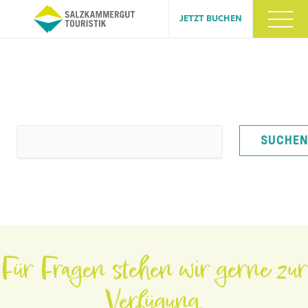
JETZT BUCHEN
Suchbegriffe
SUCHE
Für Fragen stehen wir gerne zur
Verfügung.