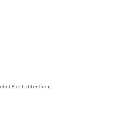
nhof Bad Ischl entfernt.