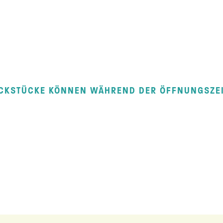
CKSTÜCKE KÖNNEN WÄHREND DER ÖFFNUNGSZEI