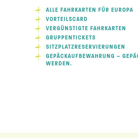
ALLE FAHRKARTEN FÜR EUROPA
VORTEILSCARD
VERGÜNSTIGTE FAHRKARTEN
GRUPPENTICKETS
SITZPLATZRESERVIERUNGEN
GEPÄCKAUFBEWAHRUNG – GEPÄ
WERDEN.