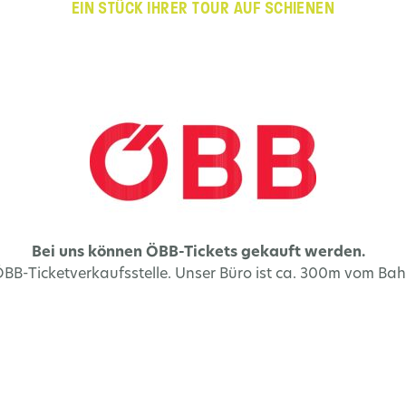
EIN STÜCK IHRER TOUR AUF SCHIENEN
Bei uns können ÖBB-Tickets gekauft werden.
e ÖBB-Ticketverkaufsstelle. Unser Büro ist ca. 300m vom Bah