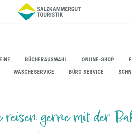
EINE
BÜCHERAUSWAHL
ONLINE-SHOP
WÄSCHESERVICE
BÜRO SERVICE
SCHN
e reisen gerne mit der Ba