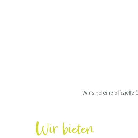
Wir sind eine offiziell
Wir bieten