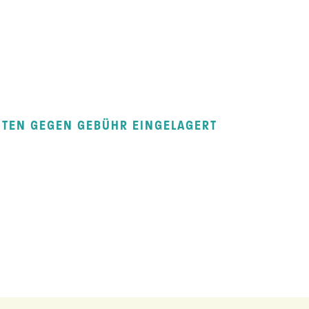
TEN GEGEN GEBÜHR EINGELAGERT